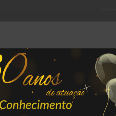
empres